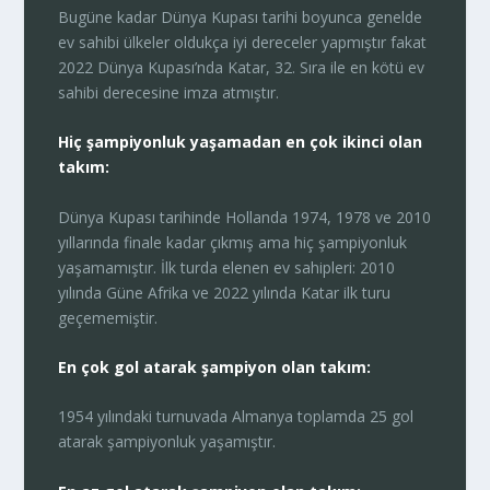
Bugüne kadar Dünya Kupası tarihi boyunca genelde
ev sahibi ülkeler oldukça iyi dereceler yapmıştır fakat
2022 Dünya Kupası’nda Katar, 32. Sıra ile en kötü ev
sahibi derecesine imza atmıştır.
Hiç şampiyonluk yaşamadan en çok ikinci olan
takım:
Dünya Kupası tarihinde Hollanda 1974, 1978 ve 2010
yıllarında finale kadar çıkmış ama hiç şampiyonluk
yaşamamıştır. İlk turda elenen ev sahipleri: 2010
yılında Güne Afrika ve 2022 yılında Katar ilk turu
geçememiştir.
En çok gol atarak şampiyon olan takım:
1954 yılındaki turnuvada Almanya toplamda 25 gol
atarak şampiyonluk yaşamıştır.