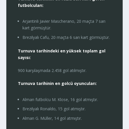
futbolcuları:
Arjantinli Javier Mascherano, 20 maçta 7 sarı
kart görmüştür.
Brezilyalı Cafu, 20 maçta 6 sarı kart görmüştür.
Turnuva tarihindeki en yüksek toplam gol
sayısı:
900 karşılaşmada 2.458 gol atılmıştır.
Turnuva tarihinin en golcü oyuncuları:
Alman futbolcu M. Klose, 16 gol atmıştır.
Brezilyalı Ronaldo, 15 gol atmıştır.
Alman G. Müller, 14 gol atmıştır.