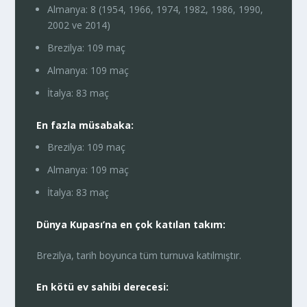
Almanya: 8 (1954, 1966, 1974, 1982, 1986, 1990,
2002 ve 2014)
Brezilya: 109 maç
Almanya: 109 maç
İtalya: 83 maç
En fazla müsabaka:
Brezilya: 109 maç
Almanya: 109 maç
İtalya: 83 maç
Dünya Kupası’na en çok katılan takım:
Brezilya, tarih boyunca tüm turnuva katılmıştır.
En kötü ev sahibi derecesi: