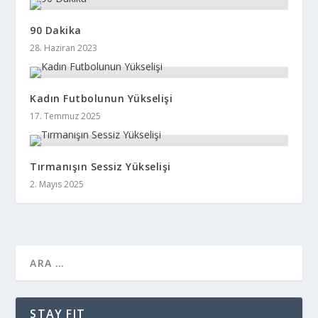
90 Dakika
28. Haziran 2023
Kadın Futbolunun Yükselişi
17. Temmuz 2025
Tırmanışın Sessiz Yükselişi
2. Mayıs 2025
STAY FIT