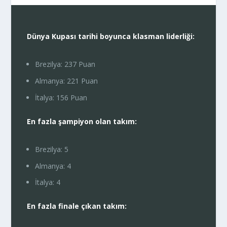
Dünya Kupası tarihi boyunca klasman liderliği:
Brezilya: 237 Puan
Almanya: 221 Puan
İtalya: 156 Puan
En fazla şampiyon olan takım:
Brezilya: 5
Almanya: 4
İtalya: 4
En fazla finale çıkan takım: