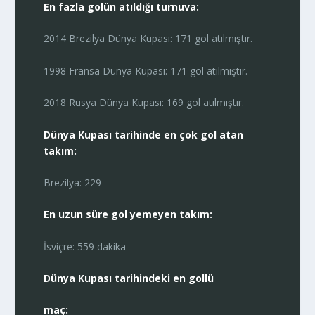
En fazla golün atıldığı turnuva:
2014 Brezilya Dünya Kupası: 171 gol atılmıştır.
1998 Fransa Dünya Kupası: 171 gol atılmıştır.
2018 Rusya Dünya Kupası: 169 gol atılmıştır.
Dünya Kupası tarihinde en çok gol atan
takım:
Brezilya: 229
En uzun süre gol yemeyen takım:
İsviçre: 559 dakika
Dünya Kupası tarihindeki en gollü
maç: