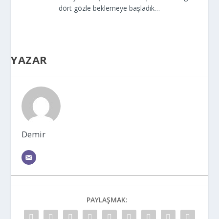
dört gözle beklemeye başladık…
YAZAR
Demir
PAYLAŞMAK: