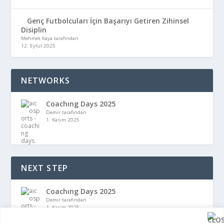
Genç Futbolcuları İçin Başarıyı Getiren Zihinsel
Disiplin
Mehmet Kaya tarafından
12. Eylül 2025
NETWORKS
Coachıng Days 2025
Demir tarafından
1. Kasım 2025
NEXT STEP
Coachıng Days 2025
Demir tarafından
1. Kasım 2025