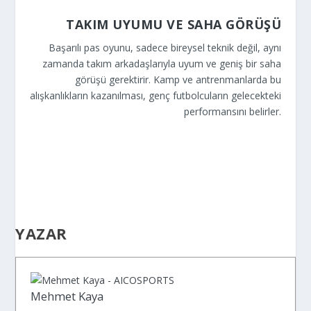
TAKIM UYUMU VE SAHA GÖRÜŞÜ
Başarılı pas oyunu, sadece bireysel teknik değil, aynı
zamanda takım arkadaşlarıyla uyum ve geniş bir saha
görüşü gerektirir. Kamp ve antrenmanlarda bu
alışkanlıkların kazanılması, genç futbolcuların gelecekteki
performansını belirler.
YAZAR
Mehmet Kaya