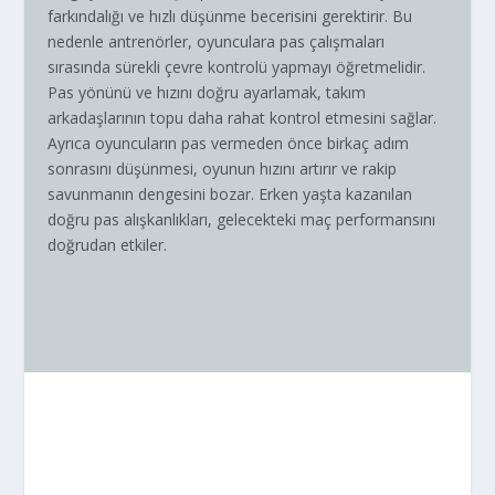
farkındalığı ve hızlı düşünme becerisini gerektirir. Bu
nedenle antrenörler, oyunculara pas çalışmaları
sırasında sürekli çevre kontrolü yapmayı öğretmelidir.
Pas yönünü ve hızını doğru ayarlamak, takım
arkadaşlarının topu daha rahat kontrol etmesini sağlar.
Ayrıca oyuncuların pas vermeden önce birkaç adım
sonrasını düşünmesi, oyunun hızını artırır ve rakip
savunmanın dengesini bozar. Erken yaşta kazanılan
doğru pas alışkanlıkları, gelecekteki maç performansını
doğrudan etkiler.