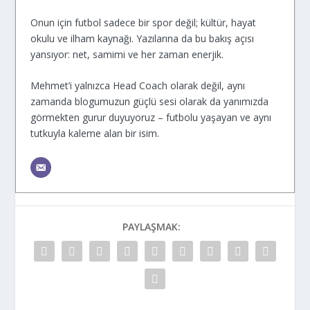
Onun için futbol sadece bir spor değil; kültür, hayat
okulu ve ilham kaynağı. Yazılarına da bu bakış açısı
yansıyor: net, samimi ve her zaman enerjik.
Mehmet’i yalnızca Head Coach olarak değil, aynı
zamanda blogumuzun güçlü sesi olarak da yanımızda
görmekten gurur duyuyoruz – futbolu yaşayan ve aynı
tutkuyla kaleme alan bir isim.
PAYLAŞMAK: