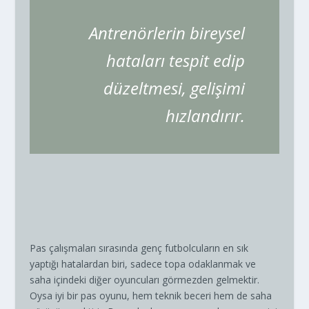
Antrenörlerin bireysel
hataları tespit edip
düzeltmesi, gelişimi
hızlandırır.
Pas çalışmaları sırasında genç futbolcuların en sık
yaptığı hatalardan biri, sadece topa odaklanmak ve
saha içindeki diğer oyuncuları görmezden gelmektir.
Oysa iyi bir pas oyunu, hem teknik beceri hem de saha