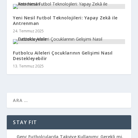
Yeni Nesil Futbol Teknolojileri: Yapay Zekâ ile
Antrenman
24. Temmuz 2025
Futbolcu Aileleri Çocuklarının Gelişimi Nasıl
Destekleyebilir
13. Temmuz 2025
STAY FIT
Genç Futbolcularda Takviye Kullanımı: Gerekli mi,