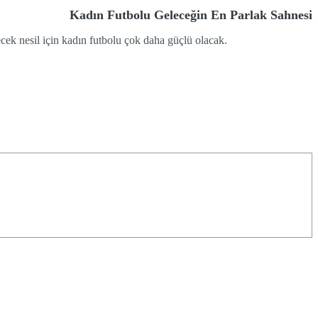
Kadın Futbolu Geleceğin En Parlak Sahnesi
ecek nesil için kadın futbolu çok daha güçlü olacak.