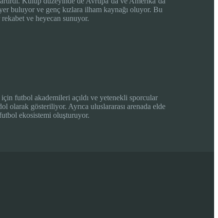
 artırdı. Kulüp düzeyinde de Avrupa’da ve Amerika’da
 yer buluyor ve genç kızlara ilham kaynağı oluyor. Bu
ir rekabet ve heyecan sunuyor.
için futbol akademileri açıldı ve yetenekli sporcular
ol olarak gösteriliyor. Ayrıca uluslararası arenada elde
 futbol ekosistemi oluşturuyor.