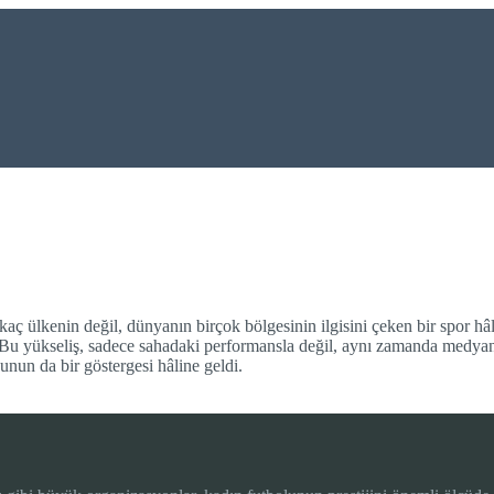
aç ülkenin değil, dünyanın birçok bölgesinin ilgisini çeken bir spor hâli
. Bu yükseliş, sadece sahadaki performansla değil, aynı zamanda medyanı
ğunun da bir göstergesi hâline geldi.