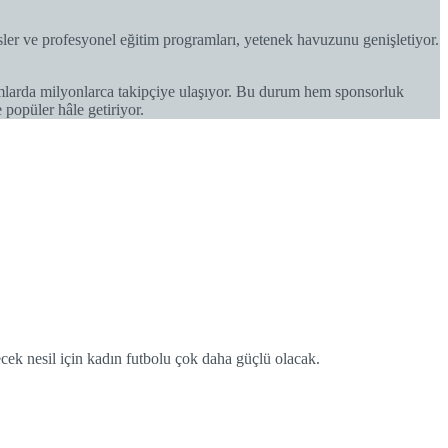
isler ve profesyonel eğitim programları, yetenek havuzunu genişletiyor.
ormlarda milyonlarca takipçiye ulaşıyor. Bu durum hem sponsorluk
 popüler hâle getiriyor.
ecek nesil için kadın futbolu çok daha güçlü olacak.