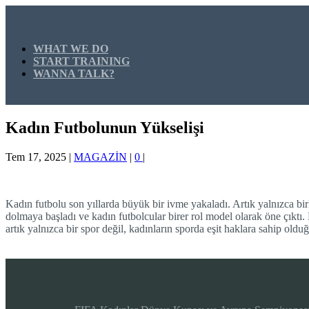
WHAT WE DO
START TRAINING
WANNA TALK?
Kadın Futbolunun Yükselişi
Tem 17, 2025
|
MAGAZİN
|
0
|
Kadın futbolu son yıllarda büyük bir ivme yakaladı. Artık yalnızca birk
dolmaya başladı ve kadın futbolcular birer rol model olarak öne çıktı
artık yalnızca bir spor değil, kadınların sporda eşit haklara sahip oldu