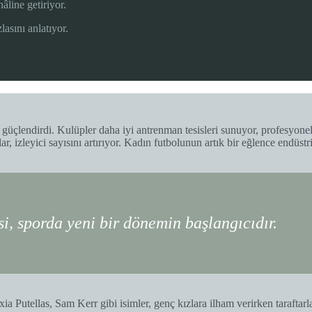
âline getiriyor.
asını anlatıyor.
 güçlendirdi. Kulüpler daha iyi antrenman tesisleri sunuyor, profesyonel
 izleyici sayısını artırıyor. Kadın futbolunun artık bir eğlence endüstr
, sporda yeni bir dönemin başlangıcıdır.
 Putellas, Sam Kerr gibi isimler, genç kızlara ilham verirken taraftarlar