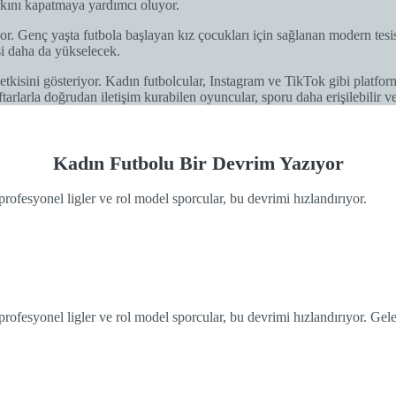
arkını kapatmaya yardımcı oluyor.
yor. Genç yaşta futbola başlayan kız çocukları için sağlanan modern tes
si daha da yükselecek.
etkisini gösteriyor. Kadın futbolcular, Instagram ve TikTok gibi platf
ftarlarla doğrudan iletişim kurabilen oyuncular, sporu daha erişilebilir ve
Kadın Futbolu Bir Devrim Yazıyor
profesyonel ligler ve rol model sporcular, bu devrimi hızlandırıyor.
profesyonel ligler ve rol model sporcular, bu devrimi hızlandırıyor. Gel