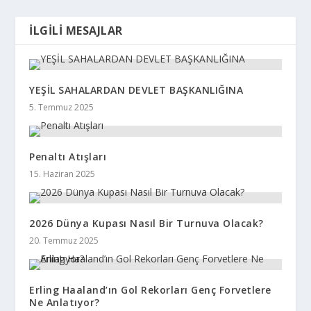
İLGILI MESAJLAR
YEŞİL SAHALARDAN DEVLET BAŞKANLIĞINA
5. Temmuz 2025
Penaltı Atışları
15. Haziran 2025
2026 Dünya Kupası Nasıl Bir Turnuva Olacak?
20. Temmuz 2025
Erling Haaland’ın Gol Rekorları Genç Forvetlere
Ne Anlatıyor?