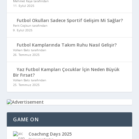
Mehmet Kaya tarafından
11. Eylül 2025
Futbol Okulları Sadece Sportif Gelişim Mi Sağlar?
Ferit Coşkun tarafından
9. Eylül 2025
Futbol Kamplarında Takım Ruhu Nasıl Gelişir?
Volkan Balcı tarafından
26. Temmuz 2025
Yaz Futbol Kampları Çocuklar İçin Neden Büyük
Bir Fırsat?
Volkan Balcı tarafından
25. Temmuz 2025
GAME ON
Coachıng Days 2025