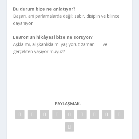
Bu durum bize ne anlatıyor?
Başarı, ani parlamalarda değil; sabır, disiplin ve bilince
dayanıyor.
LeBron’un hikâyesi bize ne soruyor?
Aşkla mı, alışkanlıkla mı yaşıyoruz zamanı — ve
gerçekten yaşıyor muyuz?
PAYLAŞMAK: