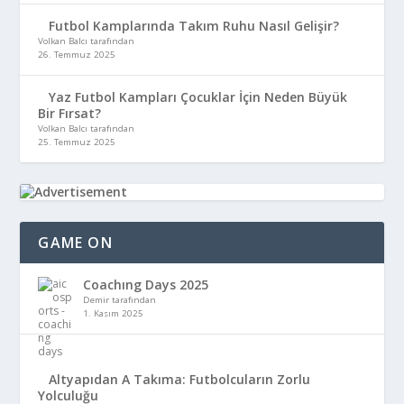
Futbol Kamplarında Takım Ruhu Nasıl Gelişir?
Volkan Balcı tarafından
26. Temmuz 2025
Yaz Futbol Kampları Çocuklar İçin Neden Büyük
Bir Fırsat?
Volkan Balcı tarafından
25. Temmuz 2025
GAME ON
Coachıng Days 2025
Demir tarafından
1. Kasım 2025
Altyapıdan A Takıma: Futbolcuların Zorlu
Yolculuğu