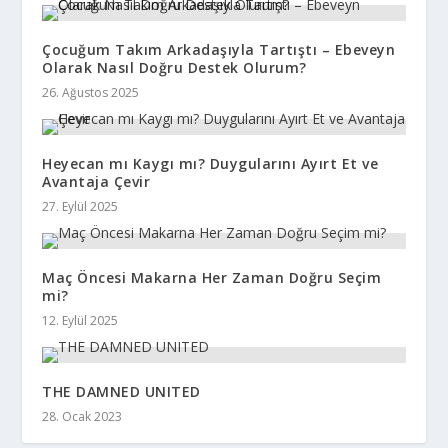
Çocuğum Takım Arkadaşıyla Tartıştı – Ebeveyn
Olarak Nasıl Doğru Destek Olurum?
26. Ağustos 2025
Heyecan mı Kaygı mı? Duygularını Ayırt Et ve
Avantaja Çevir
27. Eylül 2025
Maç Öncesi Makarna Her Zaman Doğru Seçim
mi?
12. Eylül 2025
THE DAMNED UNITED
28. Ocak 2023