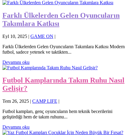
Farklı Ülkelerden Gelen Oyuncuların
Takımlara Katkısı
Eyl 10, 2025
|
GAME ON
|
Farklı Ülkelerden Gelen Oyuncuların Takımlara Katkısı Modern
futbol, sadece yetenek ve taktikten...
Devamını oku
Futbol Kamplarında Takım Ruhu Nasıl
Gelişir?
Tem 26, 2025
|
CAMP LIFE
|
Futbol kampları, genç oyuncuların hem teknik becerilerini
geliştirdiği hem de takım ruhunu...
Devamını oku