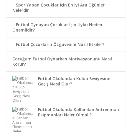
Spor Yapan Çocuklar İçin En İyi Ara Öğünler
Nelerdir
Futbol Oynayan Çocuklar İçin Uyku Neden
Önemlidir?
Futbol Çocukların Özgüvenini Nasıl Etkiler?
Çocuğum Futbol Oynarken Motivasyonunu Nasıl
Korur?
Futbol Okulundan Kulüp Seviyesine
Geçiş Nasıl Olur?
Futbol Okulunda Kullanılan Antrenman
Ekipmanları Neler Olmalı?