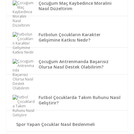
Çocuğum Maç Kaybedince Moralini
Nasıl Düzeltirim
Futbolun Çocukların Karakter
Gelişimine Katkısı Nedir?
Çocuğum Antrenmanda Başarısız
Olursa Nasıl Destek Olabilirim?
Futbol Çocuklarda Takım Ruhunu Nasıl
Geliştirir?
Spor Yapan Çocuklar Nasıl Beslenmeli