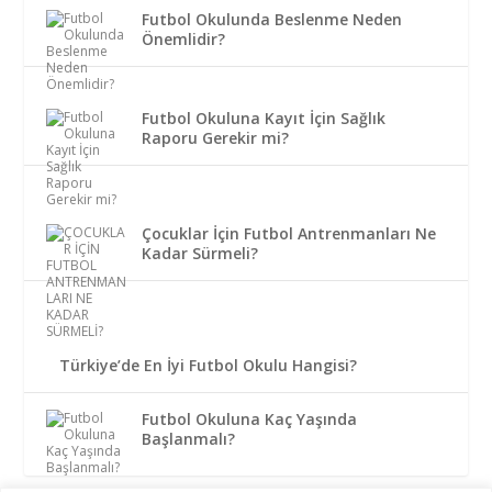
Futbol Okulunda Beslenme Neden
Önemlidir?
Futbol Okuluna Kayıt İçin Sağlık
Raporu Gerekir mi?
Çocuklar İçin Futbol Antrenmanları Ne
Kadar Sürmeli?
Türkiye’de En İyi Futbol Okulu Hangisi?
Futbol Okuluna Kaç Yaşında
Başlanmalı?