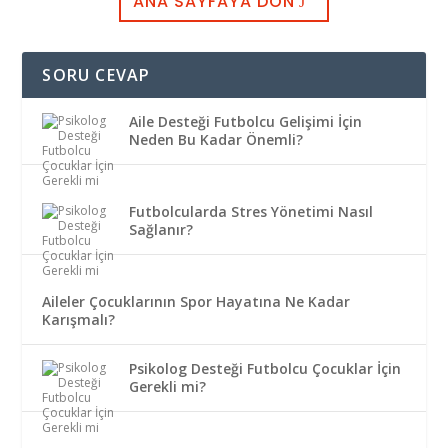
ANA SAYFAYA DÖN
SORU CEVAP
Aile Desteği Futbolcu Gelişimi İçin
Neden Bu Kadar Önemli?
Futbolcularda Stres Yönetimi Nasıl
Sağlanır?
Aileler Çocuklarının Spor Hayatına Ne Kadar
Karışmalı?
Psikolog Desteği Futbolcu Çocuklar İçin
Gerekli mi?