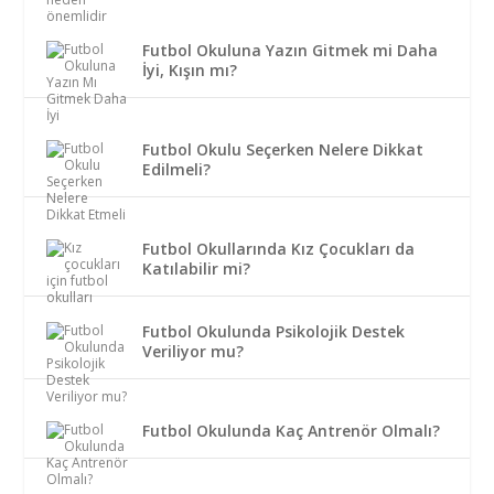
Futbol Okuluna Yazın Gitmek mi Daha
İyi, Kışın mı?
Futbol Okulu Seçerken Nelere Dikkat
Edilmeli?
Futbol Okullarında Kız Çocukları da
Katılabilir mi?
Futbol Okulunda Psikolojik Destek
Veriliyor mu?
Futbol Okulunda Kaç Antrenör Olmalı?