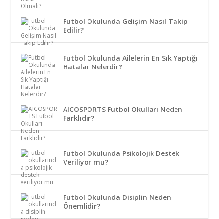
Futbol Okulunda Gelişim Nasıl Takip
Edilir?
Futbol Okulunda Ailelerin En Sık Yaptığı
Hatalar Nelerdir?
AICOSPORTS Futbol Okulları Neden
Farklıdır?
Futbol Okulunda Psikolojik Destek
Veriliyor mu?
Futbol Okulunda Disiplin Neden
Önemlidir?