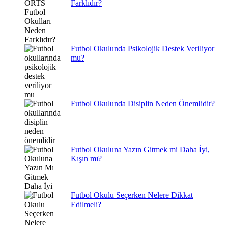
Farklıdır?
Futbol Okulunda Psikolojik Destek Veriliyor
mu?
Futbol Okulunda Disiplin Neden Önemlidir?
Futbol Okuluna Yazın Gitmek mi Daha İyi,
Kışın mı?
Futbol Okulu Seçerken Nelere Dikkat
Edilmeli?