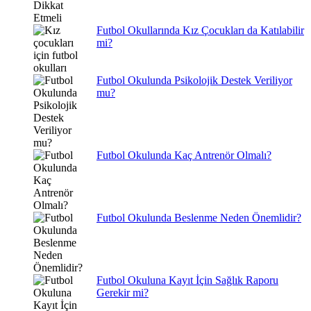
Futbol Okullarında Kız Çocukları da Katılabilir
mi?
Futbol Okulunda Psikolojik Destek Veriliyor
mu?
Futbol Okulunda Kaç Antrenör Olmalı?
Futbol Okulunda Beslenme Neden Önemlidir?
Futbol Okuluna Kayıt İçin Sağlık Raporu
Gerekir mi?