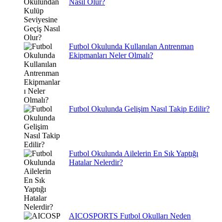
Nasıl Olur?
Futbol Okulunda Kullanılan Antrenman
Ekipmanları Neler Olmalı?
Futbol Okulunda Gelişim Nasıl Takip Edilir?
Futbol Okulunda Ailelerin En Sık Yaptığı
Hatalar Nelerdir?
AICOSPORTS Futbol Okulları Neden